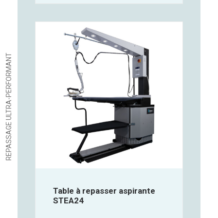
REPASSAGE ULTRA-PERFORMANT
Table à repasser aspirante
STEA24