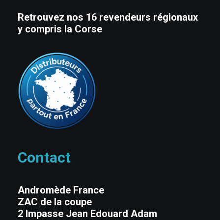
Retrouvez nos 16 revendeurs régionaux
y compris la Corse
Contact
Andromède France
ZAC de la coupe
2 Impasse Jean Edouard Adam