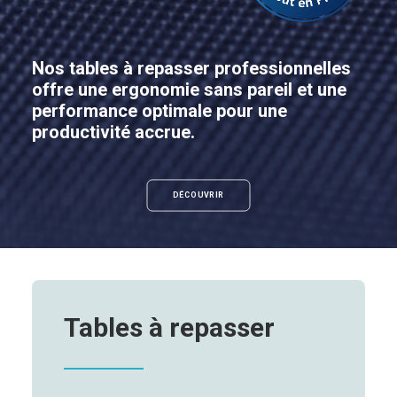
Nos tables à repasser professionnelles
offre une ergonomie sans pareil et une
performance optimale pour une
productivité accrue.
DÉCOUVRIR
Tables à repasser