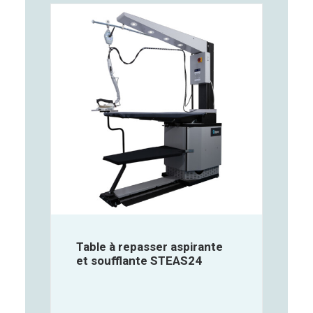
Table à repasser aspirante
et soufflante STEAS24