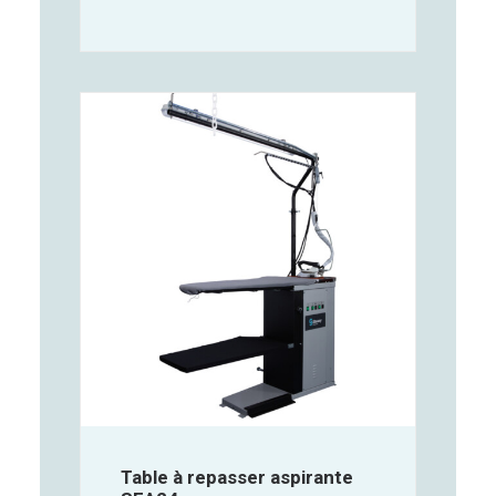
Table à repasser aspirante