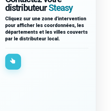
distributeur
Steasy
Cliquez sur une zone d’intervention
pour afficher les coordonnées, les
départements et les villes couverts
par le distributeur local.