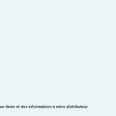
n devis et des informations à votre distributeur