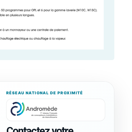
RÉSEAU NATIONAL DE PROXIMITÉ
Contactez votre