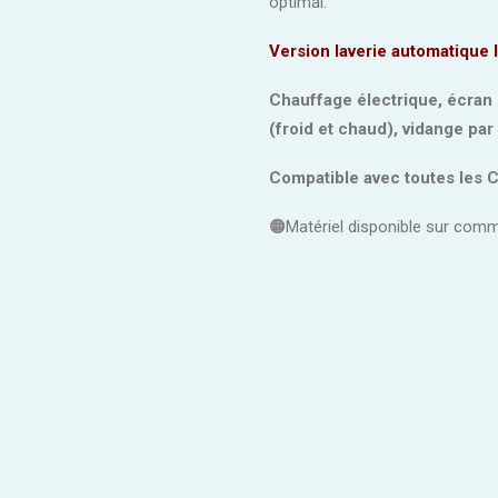
optimal.
Version laverie automatique 
Chauffage électrique, écran 
(froid et chaud), vidange par 
Compatible avec toutes les 
🟠Matériel disponible sur com