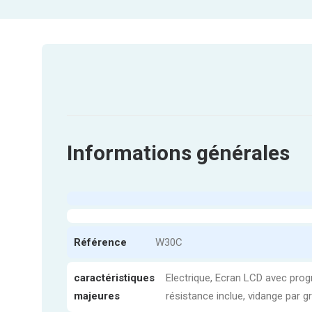
Informations générales
Référence
W30C
caractéristiques
Electrique, Ecran LCD avec pr
majeures
résistance inclue, vidange par gr