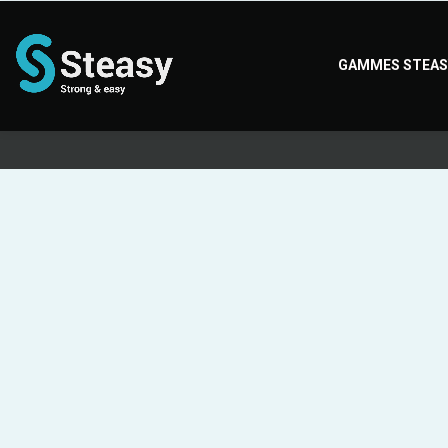
GAMMES STEAS