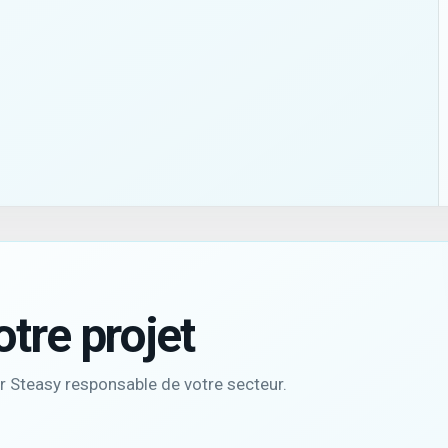
tre projet
r Steasy responsable de votre secteur.