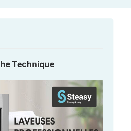
che Technique